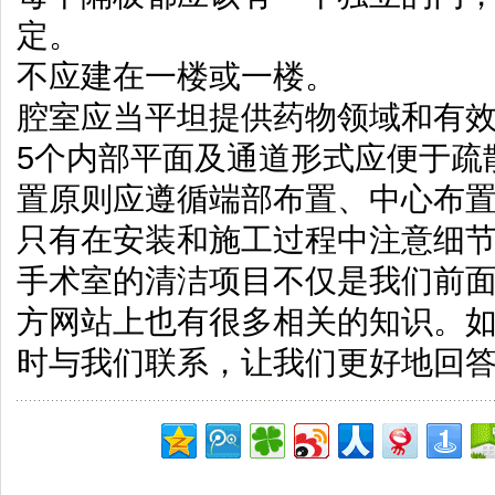
定。
不应建在一楼或一楼。
腔室应当平坦提供药物领域和有
5个内部平面及通道形式应便于疏
置原则应遵循端部布置、中心布
只有在安装和施工过程中注意细
手术室的清洁项目不仅是我们前
方网站上也有很多相关的知识。
时与我们联系，让我们更好地回