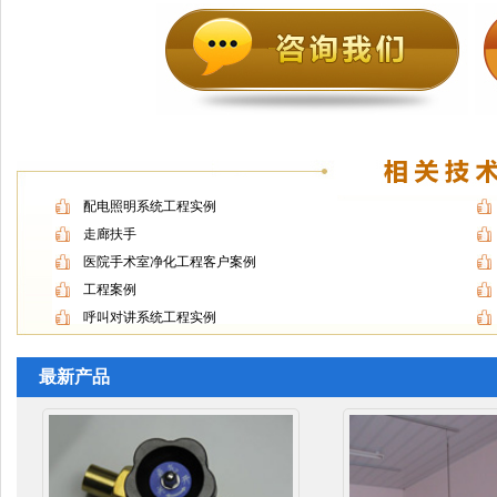
配电照明系统工程实例
走廊扶手
医院手术室净化工程客户案例
工程案例
呼叫对讲系统工程实例
最新产品