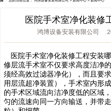
您的当前位置：
鸿博设备安装有限公司
>
新闻中心
>
新闻中心
医院手术室净化装修
鸿博设备安装有限公司 2020
医院手术室净化装修工程安装
修层流手术室不仅要求高度洁净
须经高效过滤器净化），而且要
用层流超净装置），手术室内形
的手术区域流向洁净度低的区域
匀的流速向同一方向输送，并带
粒）和细菌。