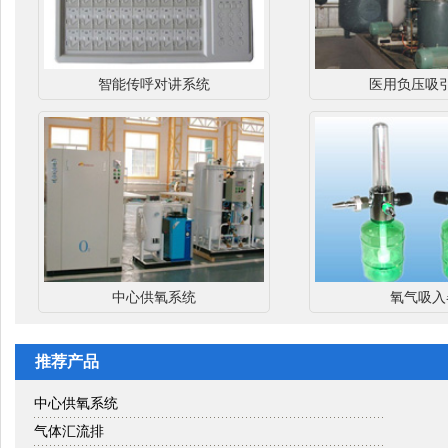
智能传呼对讲系统
医用负压吸
中心供氧系统
氧气吸入
推荐产品
中心供氧系统
气体汇流排