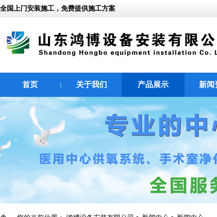
全国上门安装施工，免费提供施工方案
首页
关于我们
产品展示
新闻
|
|
|