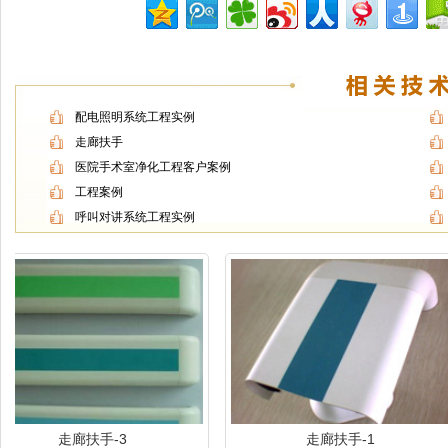
配电照明系统工程实例
走廊扶手
医院手术室净化工程客户案例
工程案例
呼叫对讲系统工程实例
走廊扶手-3
走廊扶手-1