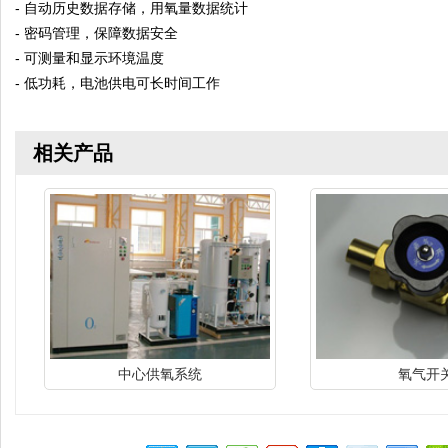
- 自动历史数据存储，用氧量数据统计
- 密码管理，保障数据安全
- 可测量和显示环境温度
- 低功耗，电池供电可长时间工作
相关产品
中心供氧系统
氧气开