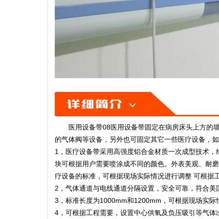
医用设备带08医用设备带固定在病房床头上方的
的气体阀等设备，另外也可固定其它一些医疗设备，如
1，医疗设备带采用高强度铝合金材质一次成型技术，
块可根据用户需要喷涂成不同的颜色。外表美观、耐磨
疗设备的标准，可根据现场实际情况进行调整 可根据
2，气体通道与电线通道分隔设置，安全可靠，符合美
3，标准长度为1000mm和1200mm，可根据现场实
4，可根据工程需要，设置中心供氧及负压吸引等气体