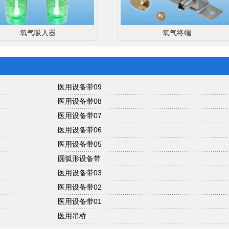
氧气吸入器
氧气终端
医用设备带09
医用设备带08
医用设备带07
医用设备带06
医用设备带05
圆弧形设备带
医用设备带03
医用设备带02
医用设备带01
医用吊桥