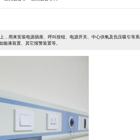
壁上，用来安装电源插座、呼叫按钮、电源开关、中心供氧及负压吸引等系
如输液装置、其它报警装置等。