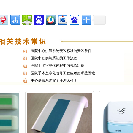
医院中心供氧系统安装标准与安装条件
医院中心供氧系统的工作流程
医院手术室净化过程中的气流组织
医院手术室净化装修工程应考虑哪些因素
中心供氧系统安全性怎么样？