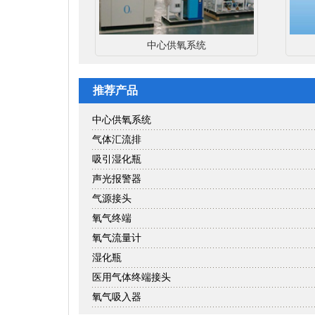
中心供氧系统
推荐产品
中心供氧系统
气体汇流排
吸引湿化瓶
声光报警器
气源接头
氧气终端
氧气流量计
湿化瓶
医用气体终端接头
氧气吸入器