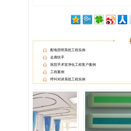
配电照明系统工程实例
走廊扶手
医院手术室净化工程客户案例
工程案例
呼叫对讲系统工程实例