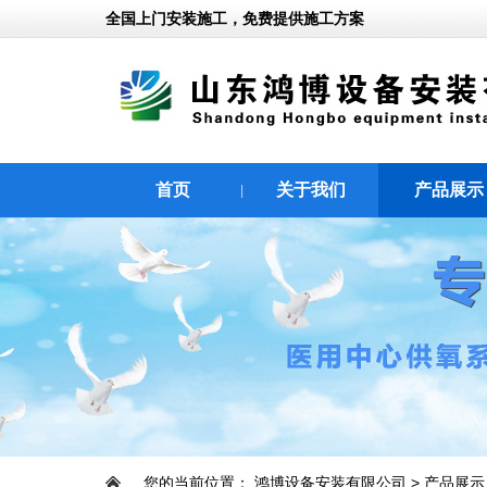
全国上门安装施工，免费提供施工方案
首页
关于我们
产品展示
|
|
您的当前位置：
鸿博设备安装有限公司
>
产品展示