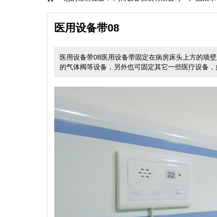
医用设备带08
医用设备带08医用设备带固定在病房床头上方的墙
的气体阀等设备，另外也可固定其它一些医疗设备，