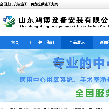
全国上门安装施工，免费提供施工方案
首页
关于我们
产品展示
新闻
|
|
|