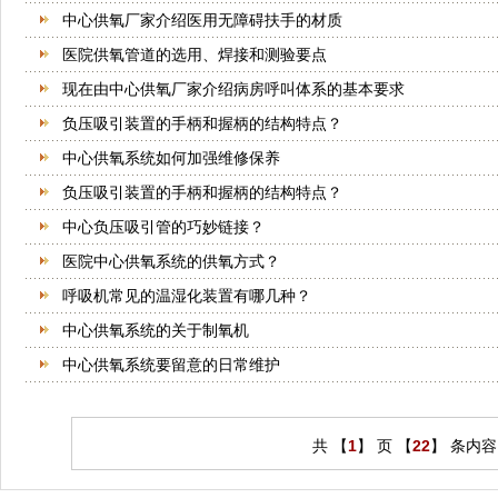
中心供氧厂家介绍医用无障碍扶手的材质
医院供氧管道的选用、焊接和测验要点
现在由中心供氧厂家介绍病房呼叫体系的基本要求
负压吸引装置的手柄和握柄的结构特点？
中心供氧系统如何加强维修保养
负压吸引装置的手柄和握柄的结构特点？
中心负压吸引管的巧妙链接？
医院中心供氧系统的供氧方式？
呼吸机常见的温湿化装置有哪几种？
中心供氧系统的关于制氧机
中心供氧系统要留意的日常维护
共 【
1
】 页 【
22
】 条内