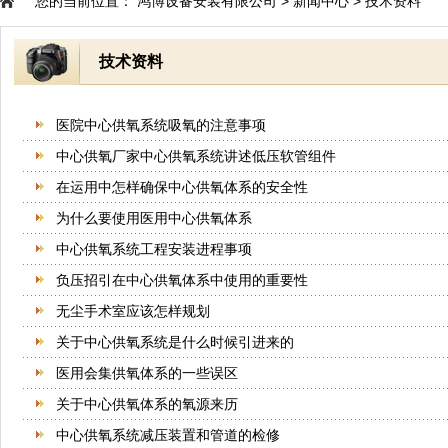
您的当前位置：
鸿博设备安装有限公司
>
新闻中心
>
技术资料
技术资料
医院中心供氧系统吸氧的注意事项
中心供氧厂家中心供氧系统讲述低压软管组件
在运用中怎样确保中心供氧体系的安全性
为什么要使用医用中心供氧体系
中心供氧系统工程安装进程事项
负压招引在中心供氧体系中使用的重要性
无尘手术室应该怎样规划
关于中心供氧系统是什么时候引进来的
医用会集供氧体系的一些误区
关于中心供氧体系的氧源来历
中心供氧系统减压装置和管道的检修