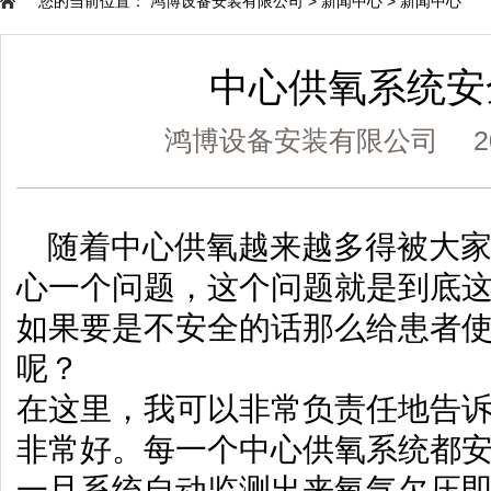
您的当前位置：
鸿博设备安装有限公司
>
新闻中心
>
新闻中心
中心供氧系统安
鸿博设备安装有限公司 2020
随着中心供氧越来越多得被大
心一个问题，这个问题就是到底
如果要是不安全的话那么给患者
呢？
在这里，我可以非常负责任地告
非常好。每一个中心供氧系统都
一旦系统自动监测出来氧气欠压