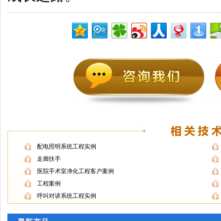
配电照明系统工程实例
走廊扶手
医院手术室净化工程客户案例
工程案例
呼叫对讲系统工程实例