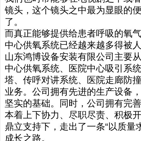
镜头，这个镜头之中最为显眼的
了。
而真正能够提供给患者呼吸的氧
中心供氧系统已经越来越多得被
山东鸿博设备安装有限公司主要
中心供氧系统、医院中心吸引系
塔、传呼对讲系统、医院走廊防
业务。公司拥有先进的生产设备
坚实的基础。同时，公司拥有完
本着上下协力、尽职尽责、积极
鼎立支持下，走出了一条“以质量
成长之路。