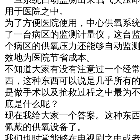
用于医院之中。
为了方便医院使用，中心供氧系
了一台病区的监测计量仪，这台
个病区的供氧压力还能够自动监
效地为医院节省成本。
不知道大家有没有注意过一个经
西，这种东西可以说是几乎所有
是做手术以及抢救过程之中最为
底是什么呢？
现在我给大家一个答案。这种东
佩戴的供氧设备了。
我们也时常能够在电视剧之中或