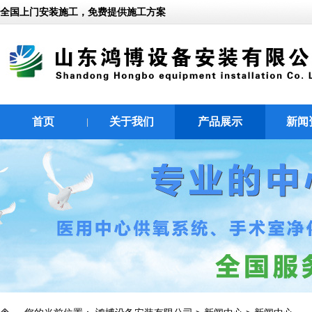
全国上门安装施工，免费提供施工方案
首页
关于我们
产品展示
新闻
|
|
|