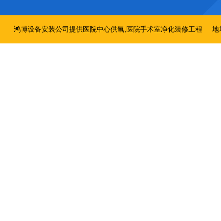
鸿博设备安装公司提供医院中心供氧,医院手术室净化装修工程
地