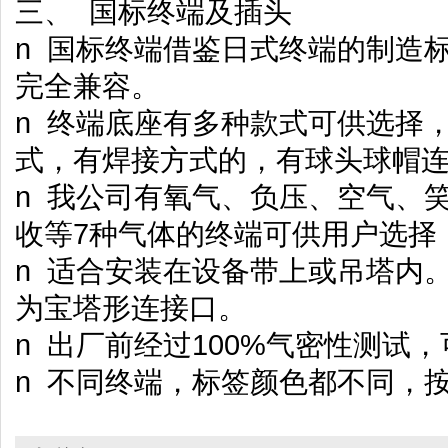
三、 国标终端及插头
n 国标终端借鉴日式终端的制造
完全兼容。
n 终端底座有多种款式可供选择
式，有焊接方式的，有球头球帽
n 我公司有氧气、负压、空气、
收等7种气体的终端可供用户选择
n 适合安装在设备带上或吊塔内
为宝塔形连接口。
n 出厂前经过100%气密性测试
n 不同终端，标签颜色都不同，按