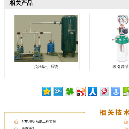
相关产品
负压吸引系统
吸引调节
配电照明系统工程实例
走廊扶手