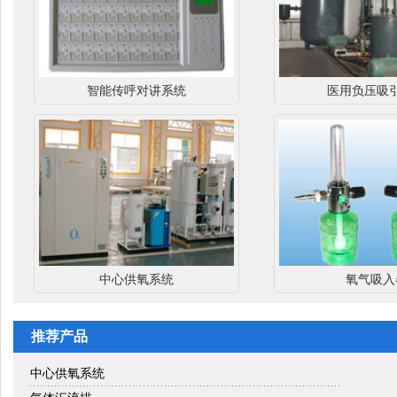
智能传呼对讲系统
医用负压吸
中心供氧系统
氧气吸入
推荐产品
中心供氧系统