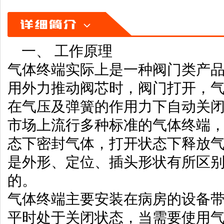
一、 工作原理
气体终端实际上是一种阀门类产
用外力推动阀芯时，阀门打开，
在气压及弹簧的作用力下自动关
市场上流行多种标准的气体终端
态下密封气体，打开状态下释放
是外形、定位、插头形状有所区
的。
气体终端主要安装在病房的设备
平时处于关闭状态，当需要使用