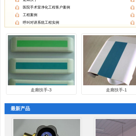
医院手术室净化工程客户案例
工程案例
呼叫对讲系统工程实例
走廊扶手-3
走廊扶手-1
最新产品