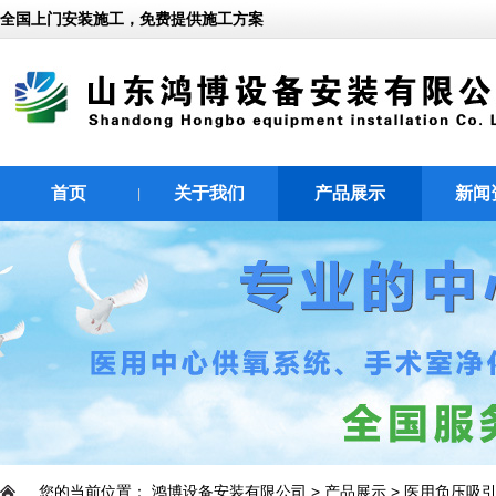
全国上门安装施工，免费提供施工方案
首页
关于我们
产品展示
新闻
|
|
|
您的当前位置：
鸿博设备安装有限公司
>
产品展示
>
医用负压吸