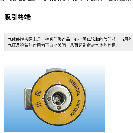
吸引终端
气体终端实际上是一种阀门类产品，有些类似轮胎的气门芯，当用外
气压及弹簧的作用力下自动关闭，从而起到密封气体的作用。