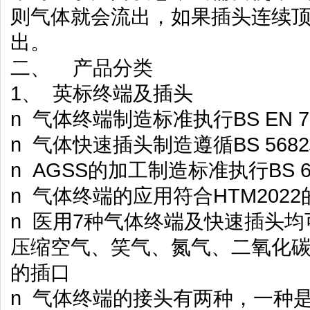
则气体就会流出，如果插头连续
出。
二、 产品分类
1、 英标终端及插头
n 气体终端制造标准执行BS EN 7
n 气体快速插头制造遵循BS 568
n AGSS的加工制造标准执行BS 6
n 气体终端的应用符合HTM202
n 医用7种气体终端及快速插头
压缩空气、笑气、氮气、二氧化碳
的插口
n 气体终端的接头有两种，一种是