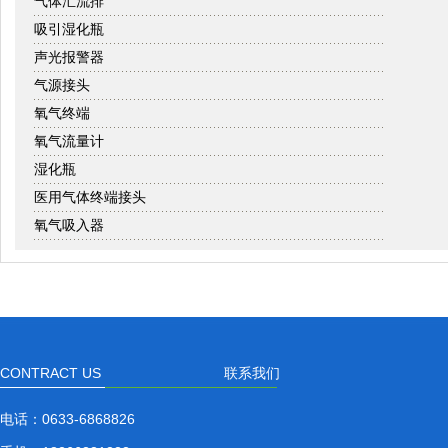
气体汇流排
吸引湿化瓶
声光报警器
气源接头
氧气终端
氧气流量计
湿化瓶
医用气体终端接头
氧气吸入器
CONTRACT US
联系我们
电话：
0633-6868826